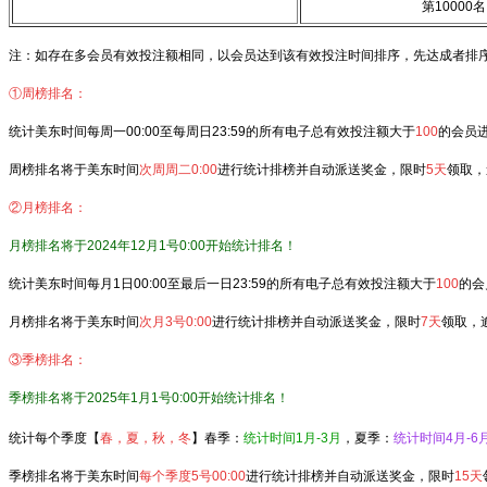
第10000
注：
如存在多会员有效投注额相同，以会员达到该有效投注时间排序，先达成者排
①周榜排名：
统计美东时间每周一00:00至每周日23:59的所有电子总有效投注额大于
100
的会员
周榜排名将于美东时间
次周周二
0:00
进行统计排榜并自动派送奖金，限时
5
天
领取，
②月榜排名：
月榜排名将于2024年12月1号0:00开始统计排名！
统计美东时间每月1日00:00至最后一日23:59的
所有电子总有效投注额大于
100
的会
月榜排名将于美东时间
次月3号
0:00
进行统计排榜并
自动派送
奖金
，限时
7
天
领取，
③季榜排名：
季榜排名将于2025年1月1号0:00开始统计排名！
统计每个季度【
春，夏，秋，冬
】春季：
统计时间1月-3月
，夏季：
统计时间4月-6
季榜排名将于美东时间
每个季度5号
00:00
进行统计排榜
并自动派送
奖金
，
限时
15天